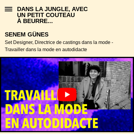
DANS LA JUNGLE, AVEC
UN PETIT COUTEAU
À BEURRE...
SENEM GÜNES
Set Designer, Directrice de castings dans la mode -
Travailler dans la mode en autodidacte