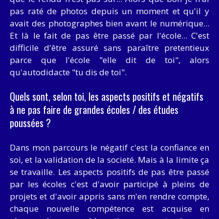
pas raté de photos depuis un moment et qu'il y
avait des photographes bien avant le numérique...
Et là le fait de pas être passé par l'école... C'est
difficile d'être assuré sans paraître pretentieux
parce que l'école "elle dit de toi", alors
qu'autodidacte "tu dis de toi".
Quels sont, selon toi, les aspects positifs et négatifs
à ne pas faire de grandes écoles / des études
poussées ?
Dans mon parcours le négatif c'est la confiance en
soi, et la validation de la societé. Mais à la limite ça
se travaille. Les aspects positifs de pas être passé
par les écoles c'est d'avoir participé à pleins de
projets et d'avoir appris sans m'en rendre compte,
chaque nouvelle compétence est acquise en