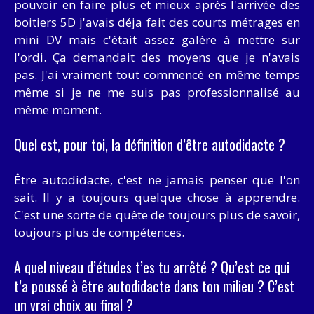
pouvoir en faire plus et mieux après l'arrivée des
boitiers 5D j'avais déja fait des courts métrages en
mini DV mais c'était assez galère à mettre sur
l'ordi. Ça demandait des moyens que je n'avais
pas. J'ai vraiment tout commencé en même temps
même si je ne me suis pas professionnalisé au
même moment.
Quel est, pour toi, la définition d’être autodidacte ?
Être autodidacte, c'est ne jamais penser que l'on
sait. Il y a toujours quelque chose à apprendre.
C'est une sorte de quête de toujours plus de savoir,
toujours plus de compétences.
A quel niveau d’études t’es tu arrêté ? Qu’est ce qui
t’a poussé à être autodidacte dans ton milieu ? C’est
un vrai choix au final ?