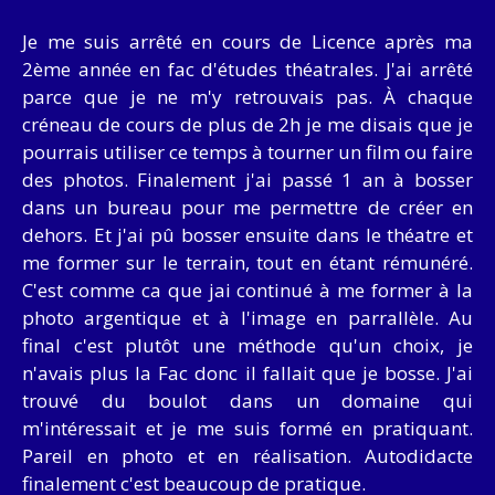
Je me suis arrêté en cours de Licence après ma
2ème année en fac d'études théatrales. J'ai arrêté
parce que je ne m'y retrouvais pas. À chaque
créneau de cours de plus de 2h je me disais que je
pourrais utiliser ce temps à tourner un film ou faire
des photos. Finalement j'ai passé 1 an à bosser
dans un bureau pour me permettre de créer en
dehors. Et j'ai pû bosser ensuite dans le théatre et
me former sur le terrain, tout en étant rémunéré.
C'est comme ca que jai continué à me former à la
photo argentique et à l'image en parrallèle. Au
final c'est plutôt une méthode qu'un choix, je
n'avais plus la Fac donc il fallait que je bosse. J'ai
trouvé du boulot dans un domaine qui
m'intéressait et je me suis formé en pratiquant.
Pareil en photo et en réalisation. Autodidacte
finalement c'est beaucoup de pratique.