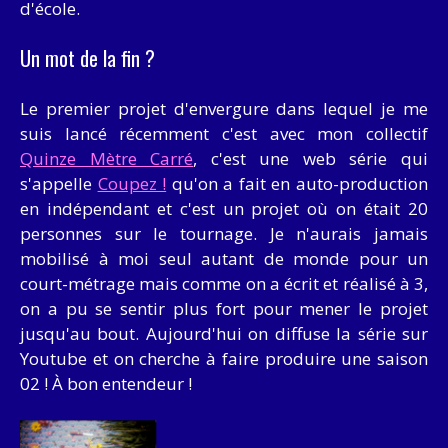
d'école.
Un mot de la fin ?
Le premier projet d'envergure dans lequel je me
suis lancé récemment c'est avec mon collectif
Quinze Mètre Carré
, c'est une web série qui
s'appelle
Coupez !
qu'on a fait en auto-production
en indépendant et c'est un projet où on était 20
personnes sur le tournage. Je n'aurais jamais
mobilisé à moi seul autant de monde pour un
court-métrage mais comme on a écrit et réalisé à 3,
on a pu se sentir plus fort pour mener le projet
jusqu'au bout. Aujourd'hui on diffuse la série sur
Youtube et on cherche à faire produire une saison
02 ! À bon entendeur !