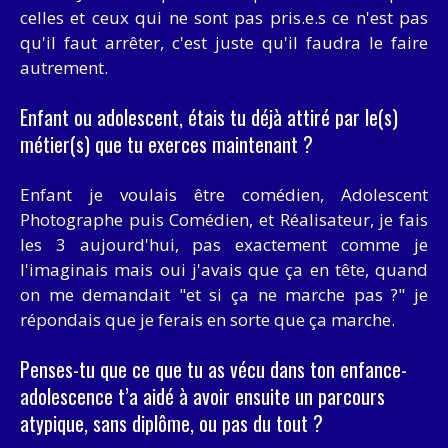
celles et ceux qui ne sont pas pris.e.s ce n'est pas
qu'il faut arrêter, c'est juste qu'il faudra le faire
autrement.
Enfant ou adolescent, étais tu déjà attiré par le(s)
métier(s) que tu exerces maintenant ?
Enfant je voulais être comédien, Adolescent
Photographe puis Comédien, et Réalisateur, je fais
les 3 aujourd'hui, pas exactement comme je
l'imaginais mais oui j'avais que ça en tête, quand
on me demandait "et si ça ne marche pas ?" je
répondais que je ferais en sorte que ça marche.
Penses-tu que ce que tu as vécu dans ton enfance-
adolescence t’a aidé à avoir ensuite un parcours
atypique, sans diplôme, ou pas du tout ?