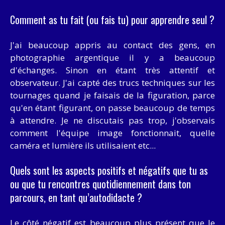
Comment as tu fait (ou fais tu) pour apprendre seul ?
J'ai beaucoup appris au contact des gens, en
photographie argentique il y a beaucoup
d'échanges. Sinon en étant très attentif et
observateur. J'ai capté des trucs techniques sur les
tournages quand je faisais de la figuration, parce
qu'en étant figurant, on passe beaucoup de temps
à attendre. Je ne discutais pas trop, j'observais
comment l'équipe image fonctionnait, quelle
caméra et lumière ils utilisaient etc...
Quels sont les aspects positifs et négatifs que tu as
ou que tu rencontres quotidiennement dans ton
parcours, en tant qu’autodidacte ?
Le côté négatif est beaucoup plus présent que le