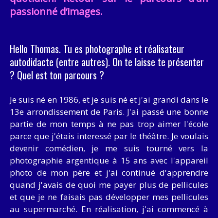
passionné d‘images.
Hello Thomas. Tu es photographe et réalisateur
autodidacte (entre autres). On te laisse te présenter
? Quel est ton parcours ?
Je suis né en 1986, et je suis né et j'ai grandi dans le
13e arrondissement de Paris. J'ai passé une bonne
partie de mon temps à ne pas trop aimer l'école
parce que j'étais interessé par le théâtre. Je voulais
devenir comédien, je me suis tourné vers la
photographie argentique à 15 ans avec l'appareil
photo de mon père et j'ai continué d'apprendre
quand j'avais de quoi me payer plus de pellicules
et que je ne faisais pas développer mes pellicules
au supermarché. En réalisation, j'ai commencé à