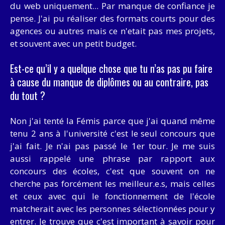
du web uniquement... Par manque de confiance je
pense. J'ai pu réaliser des formats courts pour des
agences ou autres mais ce n'etait pas mes projets,
et souvent avec un petit budget.
Est-ce qu’il y a quelque chose que tu n’as pas pu faire
à cause du manque de diplômes ou au contraire, pas
du tout ?
Non j'ai tenté la Fémis parce que j'ai quand même
tenu 2 ans à l'université c'est le seul concours que
j'ai fait. Je n'ai pas passé le 1er tour. Je me suis
aussi rappelé une phrase par rapport aux
concours des écoles, c'est que souvent on ne
cherche pas forcément les meilleur.e.s, mais celles
et ceux avec qui le fonctionnement de l'école
matcherait avec les personnes sélectionnées pour y
entrer. Je trouve que c'est important à savoir pour