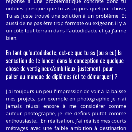
réponse à une problematique concrete donc tu
oublies presque que tu as appris quelque chose;
Tu as juste trouvé une solution à un problème. Et
aussi de ne pas être trop formaté ou exigeant, il y a
un côté tout terrain dans l'autodidacte et ça j'aime
bien.
En tant qu’autodidacte, est-ce que tu as (ou a eu) la
sensation de te lancer dans la conception de quelque
chose de vertigineux/ambitieux, justement, pour
palier au manque de diplômes (et te démarquer) ?
J'ai toujours un peu l'impression de voir à la baisse
mes projets, par exemple en photographie je n'ai
jamais réussi encore à me considérer comme
auteur photographe, je me définis plutôt comme
enthousiaste... En réalisation, j'ai réalisé mes courts
métrages avec une faible ambition à destination