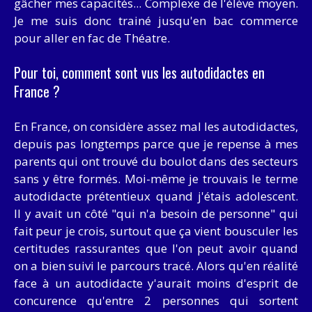
gâcher mes capacités... Complexe de l'élève moyen.
Je me suis donc trainé jusqu'en bac commerce
pour aller en fac de Théatre.
Pour toi, comment sont vus les autodidactes en
France ?
En France, on considère assez mal les autodidactes,
depuis pas longtemps parce que je repense à mes
parents qui ont trouvé du boulot dans des secteurs
sans y être formés. Moi-même je trouvais le terme
autodidacte prétentieux quand j'étais adolescent.
Il y avait un côté "qui n'a besoin de personne" qui
fait peur je crois, surtout que ça vient bousculer les
certitudes rassurantes que l'on peut avoir quand
on a bien suivi le parcours tracé. Alors qu'en réalité
face à un autodidacte y'aurait moins d'esprit de
concurence qu'entre 2 personnes qui sortent