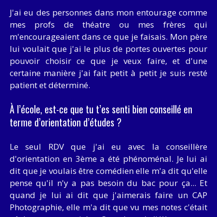
J'ai eu des personnes dans mon entourage comme
mes profs de théatre ou mes frères qui
m'encourageaient dans ce que je faisais. Mon père
lui voulait que j'ai le plus de portes ouvertes pour
pouvoir choisir ce que je veux faire, et d'une
certaine manière j'ai fait petit à petit je suis resté
patient et déterminé.
À l’école, est-ce que tu t’es senti bien conseillé en
terme d’orientation d’études ?
Le seul RDV que j'ai eu avec la conseillère
d'orientation en 3ème a été phénoménal. Je lui ai
dit que je voulais être comédien elle m'a dit qu'elle
pense qu'il n'y a pas besoin du bac pour ça... Et
quand je lui ai dit que j'aimerais faire un CAP
Photographie, elle m'a dit que vu mes notes c'était